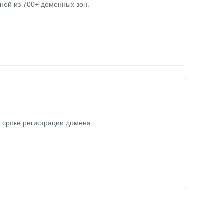
ной из 700+ доменных зон.
 сроке регистрации домена,
.