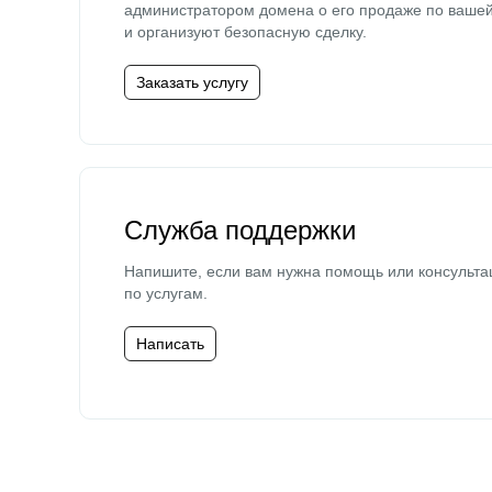
администратором домена о его продаже по ваше
и организуют безопасную сделку.
Заказать услугу
Служба поддержки
Напишите, если вам нужна помощь или консульта
по услугам.
Написать