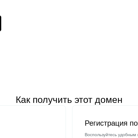
Как получить этот домен
Регистрация п
Воспользуйтесь удобным