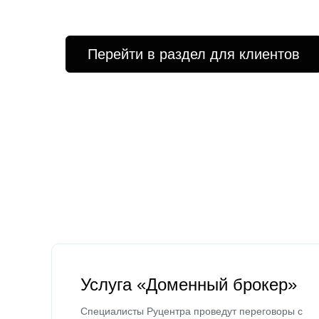
Перейти в раздел для клиентов
Услуга «Доменный брокер»
Специалисты Руцентра проведут переговоры с