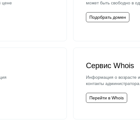
й цене
может быть свободно в од
Подобрать домен
Сервис Whois
ция
Информация о возрасте и
контакты администратора
Перейти в Whois