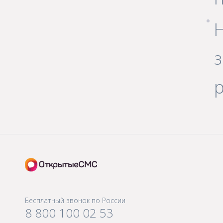
р
Бесплатный звонок по России
8 800 100 02 53