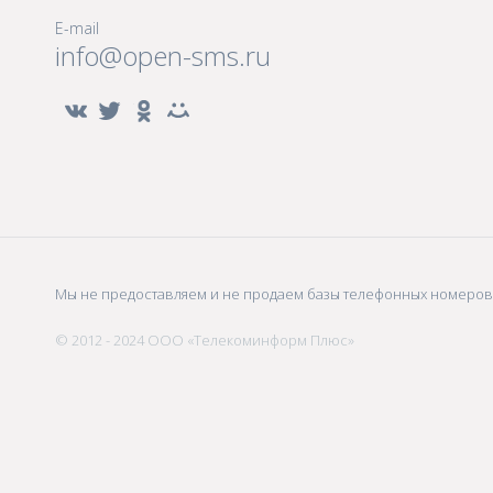
E-mail
info@open-sms.ru
Мы не предоставляем и не продаем базы телефонных номеров.
© 2012 - 2024 ООО «Телекоминформ Плюс»