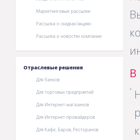
В
Маркетинговые рассылки
Рассылка о скидках/акциях
к
Рассылка о новостях компании
и
Отраслевые решения
В
Для банков
Н
Для торговых предприятий
Для Интернет-магазинов
Для Интернет-провайдеров
Для Кафе, Баров, Ресторанов