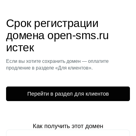
Срок регистрации
домена open-sms.ru
истек
Если вы хотите сохранить домен — оплатите
продление в разделе «Для клиентов».
Перейти в раздел для клиентов
Как получить этот домен