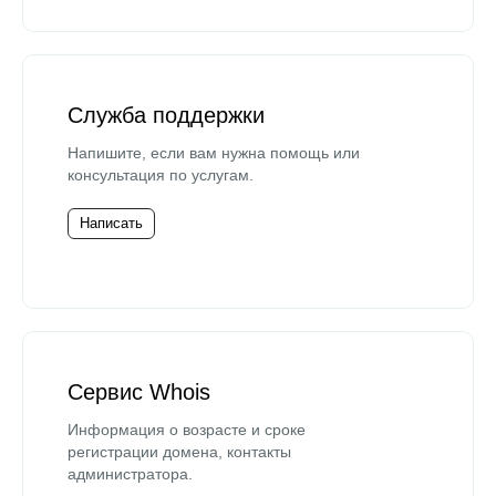
Служба поддержки
Напишите, если вам нужна помощь или
консультация по услугам.
Написать
Сервис Whois
Информация о возрасте и сроке
регистрации домена, контакты
администратора.