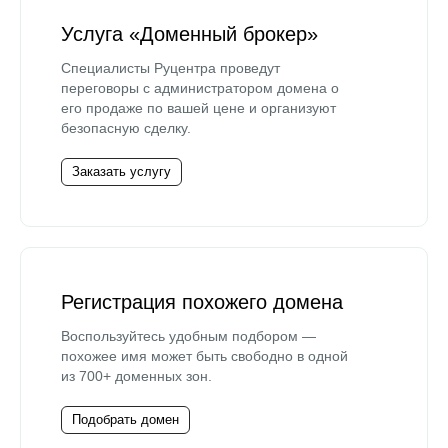
Услуга «Доменный брокер»
Специалисты Руцентра проведут
переговоры с администратором домена о
его продаже по вашей цене и организуют
безопасную сделку.
Заказать услугу
Регистрация похожего домена
Воспользуйтесь удобным подбором —
похожее имя может быть свободно в одной
из 700+ доменных зон.
Подобрать домен